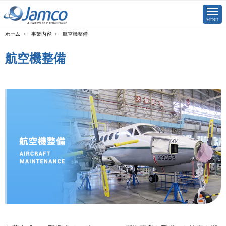
CLOSE
MENU
事業内容
航空機整備
航空機整備