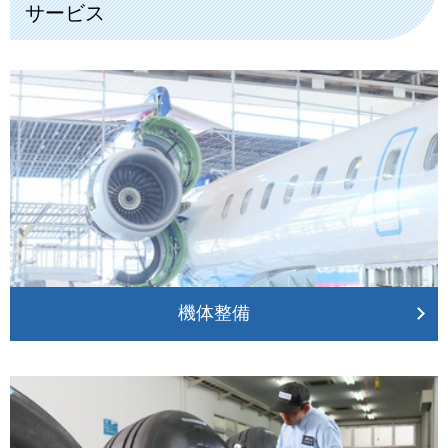
サービス
機体整備