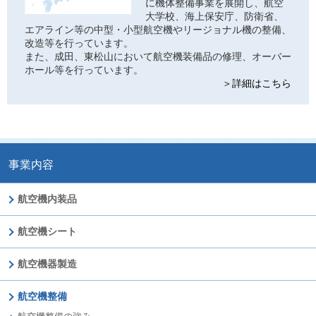
に機体整備事業を展開し、航空
大学校、海上保安庁、防衛省、
エアライン等の中型・小型航空機やリージョナル機の整備、
改造等を行っています。
また、成田、東松山において航空機装備品の修理、オーバー
ホール等を行っています。
＞詳細はこちら
事業内容
航空機内装品
航空機シート
航空機器製造
航空機整備