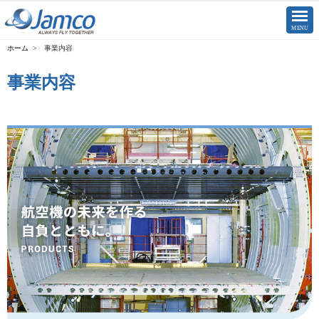
CLOSE
MENU
事業内容
事業内容