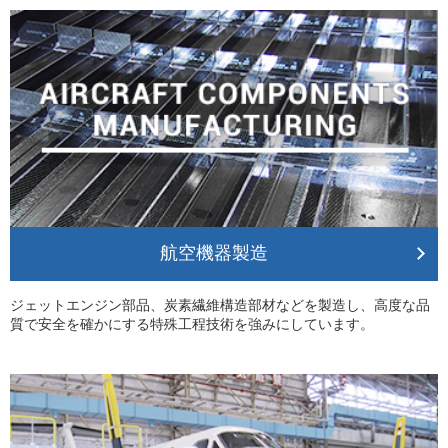
航空機器製造
ジェットエンジン部品、炭素繊維構造部材などを製造し、高度な品
質で安全を確かにする特殊工程技術を強みにしています。