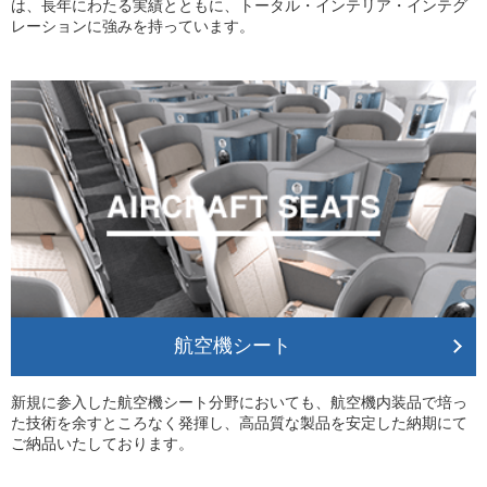
は、長年にわたる実績とともに、トータル・インテリア・インテグ
レーションに強みを持っています。
航空機シート
新規に参入した航空機シート分野においても、航空機内装品で培っ
た技術を余すところなく発揮し、高品質な製品を安定した納期にて
ご納品いたしております。