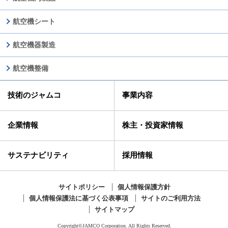
航空機シート
航空機器製造
航空機整備
技術のジャムコ
事業内容
企業情報
株主・投資家情報
サステナビリティ
採用情報
サイトポリシー
個人情報保護方針
個人情報保護法に基づく公表事項
サイトのご利用方法
サイトマップ
Copyright©JAMCO Corporation. All Rights Reserved.