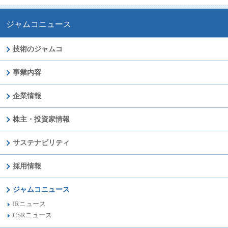
ジャムコニュース
技術のジャムコ
事業内容
企業情報
株主・投資家情報
サステナビリティ
採用情報
ジャムコニュース
IRニュース
CSRニュース