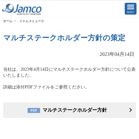
CLOSE
MENU
ジャムコニュース
マルチステークホルダー方針の策定
2023年04月14日
当社は、2023年4月14日にマルチステークホルダー方針について公表
いたしました。
詳細は添付PDFファイルをご参照ください。
マルチステークホルダー方針