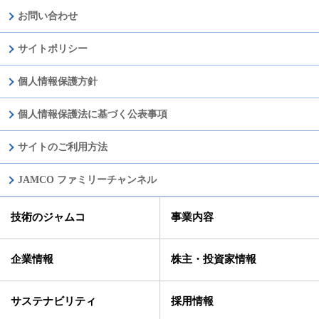
お問い合わせ
サイトポリシー
個人情報保護方針
個人情報保護法に基づく公表事項
サイトのご利用方法
JAMCO ファミリーチャンネル
技術のジャムコ
事業内容
企業情報
株主・投資家情報
サステナビリティ
採用情報