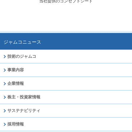
当社提供のコンセプトシート
ジャムコニュース
技術のジャムコ
事業内容
企業情報
株主・投資家情報
サステナビリティ
採用情報