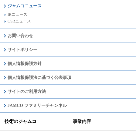
ジャムコニュース
IRニュース
CSRニュース
お問い合わせ
サイトポリシー
個人情報保護方針
個人情報保護法に基づく公表事項
サイトのご利用方法
JAMCO ファミリーチャンネル
技術のジャムコ
事業内容