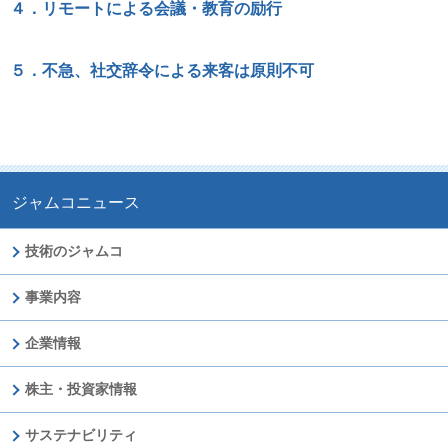
４．リモートによる会議・教育の励行
５．不急、社交辞令による来客は原則不可
ジャムコニュース
技術のジャムコ
事業内容
企業情報
株主・投資家情報
サステナビリティ