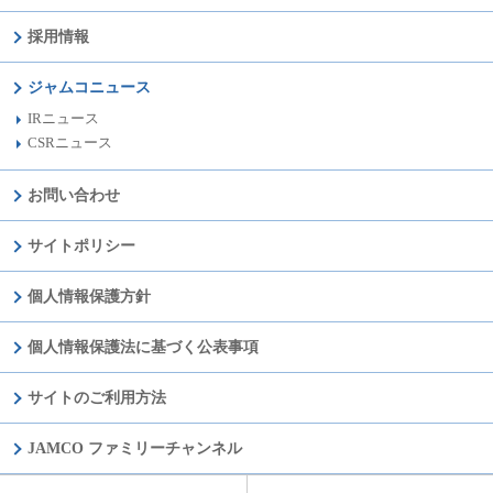
採用情報
ジャムコニュース
IRニュース
CSRニュース
お問い合わせ
サイトポリシー
個人情報保護方針
個人情報保護法に基づく公表事項
サイトのご利用方法
JAMCO ファミリーチャンネル