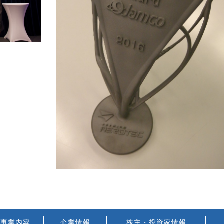
事業内容
企業情報
株主・投資家情報