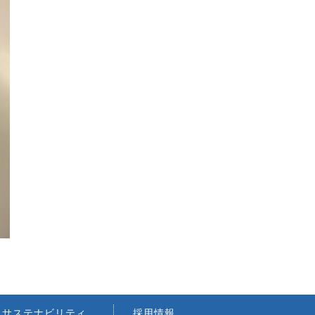
サステナビリティ
採用情報