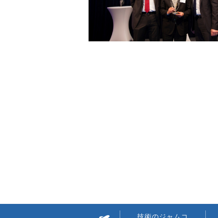
技術のジャムコ