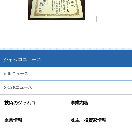
ジャムコニュース
IRニュース
CSRニュース
技術のジャムコ
事業内容
企業情報
株主・投資家情報