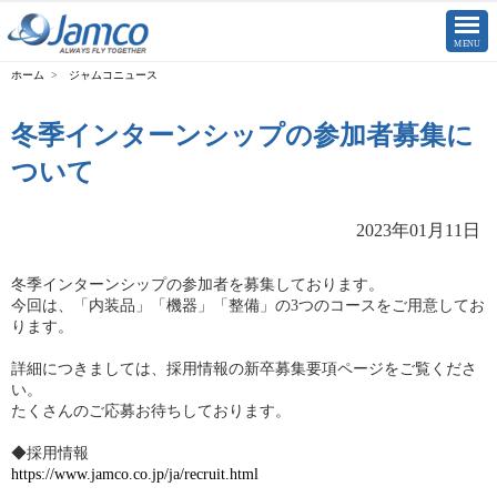
CLOSE
MENU
ジャムコニュース
冬季インターンシップの参加者募集に
ついて
2023年01月11日
冬季インターンシップの参加者を募集しております。
今回は、「内装品」「機器」「整備」の3つのコースをご用意してお
ります。
詳細につきましては、採用情報の新卒募集要項ページをご覧くださ
い。
たくさんのご応募お待ちしております。
◆採用情報
https://www.jamco.co.jp/ja/recruit.html