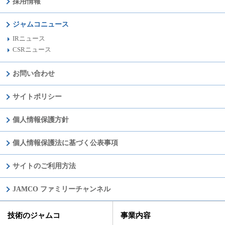
採用情報
ジャムコニュース
IRニュース
CSRニュース
お問い合わせ
サイトポリシー
個人情報保護方針
個人情報保護法に基づく公表事項
サイトのご利用方法
JAMCO ファミリーチャンネル
技術のジャムコ
事業内容