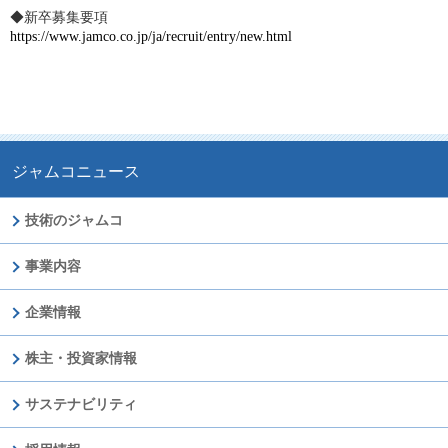
◆新卒募集要項
https://www.jamco.co.jp/ja/recruit/entry/new.html
ジャムコニュース
技術のジャムコ
事業内容
企業情報
株主・投資家情報
サステナビリティ