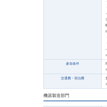
-
参加条件
交通費・宿泊費
機器製造部門