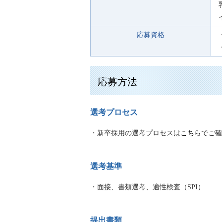
応募資格
応募方法
選考プロセス
・新卒採用の選考プロセスは
こちら
でご確
選考基準
・面接、書類選考、適性検査（SPI）
提出書類