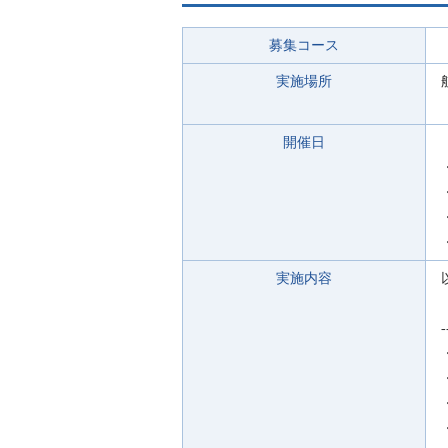
募集コース
実施場所
開催日
実施内容
-