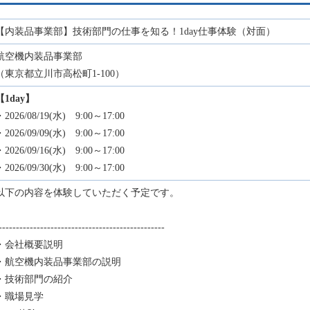
【内装品事業部】技術部門の仕事を知る！1day仕事体験（対面）
航空機内装品事業部
（東京都立川市高松町1-100）
【1day】
・2026/08/19(水) 9:00～17:00
・2026/09/09(水) 9:00～17:00
・2026/09/16(水) 9:00～17:00
・2026/09/30(水) 9:00～17:00
以下の内容を体験していただく予定です。
------------------------------------------------
・会社概要説明
・航空機内装品事業部の説明
・技術部門の紹介
・職場見学