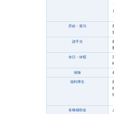
昇給・賞与
諸手当
休日・休暇
保険
福利厚生
各種補助金