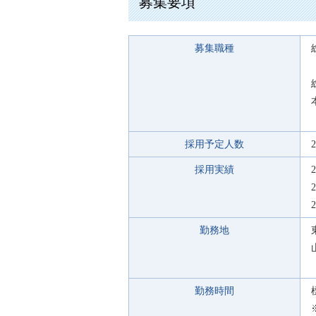
募集要項
募集職種
採用予定人数
採用実績
勤務地
勤務時間