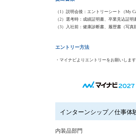
（1）説明会後：エントリーシート（My Car
（2）選考時：成績証明書、卒業見込証明
（3）入社前：健康診断書、履歴書（写真
エントリー方法
・マイナビよりエントリーをお願いします
インターンシップ／仕事体験
内装品部門