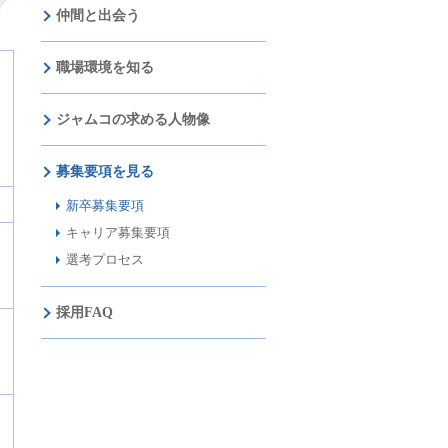
仲間と出会う
職場環境を知る
ジャムコの求める人物像
募集要項を見る
新卒募集要項
キャリア募集要項
選考プロセス
採用FAQ