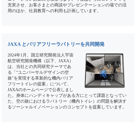
充実させ、お客さまとの商談やプレゼンテーションの場での活
用のほか、社員教育への利用も計画しています。
JAXA とバリアフリーラバトリーを共同開発
2024年1月、国立研究開発法人宇宙
航空研究開発機構（以下、JAXA）
は、当社との共同研究テーマであ
る「“ユニバーサルデザインの空
旅”を実現する革新的な機内バリア
フリートイレの提案」について、
JAXAのホームページで公表しまし
た。身体にハンディキャップがある方にとって課題となってい
た、空の旅におけるラバトリー（機内トイレ）の問題を解決す
るソーシャルイノベーションのコンセプトを提案しています。