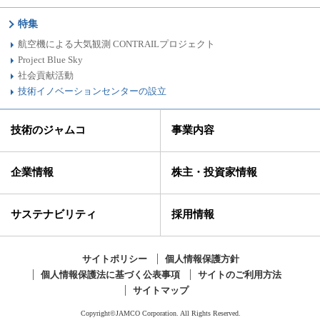
特集
航空機による大気観測 CONTRAILプロジェクト
Project Blue Sky
社会貢献活動
技術イノベーションセンターの設立
技術のジャムコ
事業内容
企業情報
株主・投資家情報
サステナビリティ
採用情報
サイトポリシー
個人情報保護方針
個人情報保護法に基づく公表事項
サイトのご利用方法
サイトマップ
Copyright©JAMCO Corporation. All Rights Reserved.