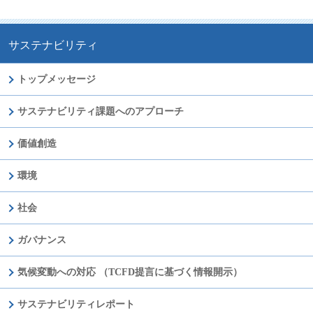
サステナビリティ
トップメッセージ
サステナビリティ課題へのアプローチ
価値創造
環境
社会
ガバナンス
気候変動への対応 （TCFD提言に基づく情報開示）
サステナビリティレポート